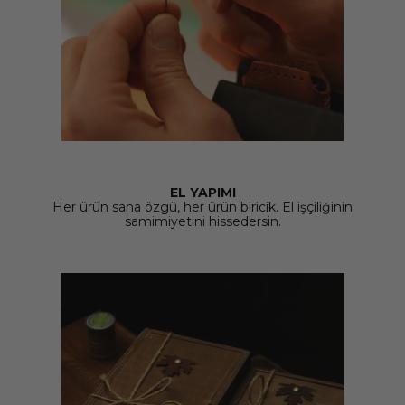
EL YAPIMI
Her ürün sana özgü, her ürün biricik. El işçiliğinin
samimiyetini hissedersin.