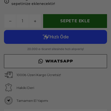
sepetinize eklenecektir!
SEPETE EKLE
WHATSAPP
1000₺ Üzeri Kargo Ücretsiz!
Hakiki Deri
Tamamen El Yapımı