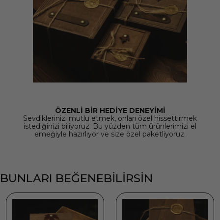
ÖZENLİ BİR HEDİYE DENEYİMİ
Sevdiklerinizi mutlu etmek, onları özel hissettirmek
istediğinizi biliyoruz. Bu yüzden tüm ürünlerimizi el
emeğiyle hazırlıyor ve size özel paketliyoruz.
BUNLARI BEĞENEBİLİRSİN