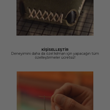
KİŞİSELLEŞTİR
Deneyimini daha da özel kılman için yapacağın tüm
özelleştirmeler ücretsiz!