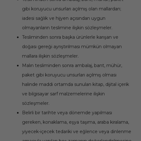
gibi koruyucu unsurları açılmış olan mallardan;
iadesi sağlık ve hijyen açısından uygun
olmayanların teslimine ilişkin sözleşmeler.
Tesliminden sonra başka ürünlerle karışan ve
doğası gereği ayrıştırılması mümkün olmayan
mallara ilişkin sözleşmeler.
Malın tesliminden sonra ambalaj, bant, mühür,
paket gibi koruyucu unsurları açılmış olması
halinde maddi ortamda sunulan kitap, dijital içerik
ve bilgisayar sarf malzemelerine ilişkin
sözleşmeler.
Belirli bir tarihte veya dönemde yapılması
gereken, konaklama, eşya taşıma, araba kiralama,
yiyecek-içecek tedariki ve eğlence veya dinlenme