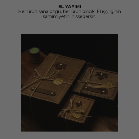
EL YAPIMI
Her ürün sana özgü, her ürün biricik. El işçiliğinin
samimiyetini hissedersin.