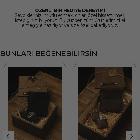
ÖZENLİ BİR HEDİYE DENEYİMİ
Sevdiklerinizi mutlu etmek, onları özel hissettirmek
istediğinizi biliyoruz. Bu yüzden tüm ürünlerimizi el
emeğiyle hazırlıyor ve size özel paketliyoruz.
BUNLARI BEĞENEBİLİRSİN