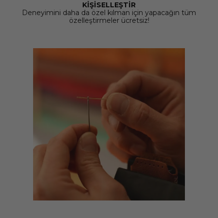
KİŞİSELLEŞTİR
Deneyimini daha da özel kılman için yapacağın tüm
özelleştirmeler ücretsiz!