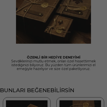
ÖZENLİ BİR HEDİYE DENEYİMİ
Sevdiklerinizi mutlu etmek, onları özel hissettirmek
istediğinizi biliyoruz. Bu yüzden tüm ürünlerimizi el
emeğiyle hazırlıyor ve size özel paketliyoruz.
BUNLARI BEĞENEBİLİRSİN