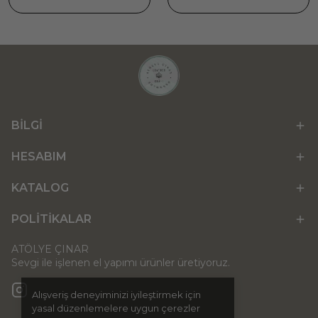
BİLGİ
HESABIM
KATALOG
POLİTİKALAR
ATÖLYE ÇINAR
Sevgi ile işlenen el yapımı ürünler üretiyoruz.
Alışveriş deneyiminizi iyileştirmek için
yasal düzenlemelere uygun çerezler