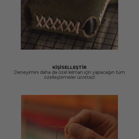
KİŞİSELLEŞTİR
Deneyimini daha da özel kılman için yapacağın tüm
özelleştirmeler ücretsiz!