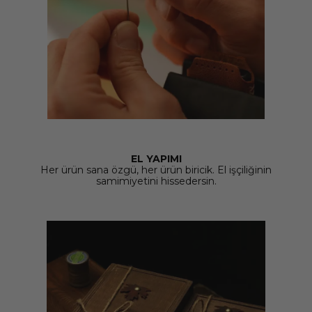
EL YAPIMI
Her ürün sana özgü, her ürün biricik. El işçiliğinin
samimiyetini hissedersin.