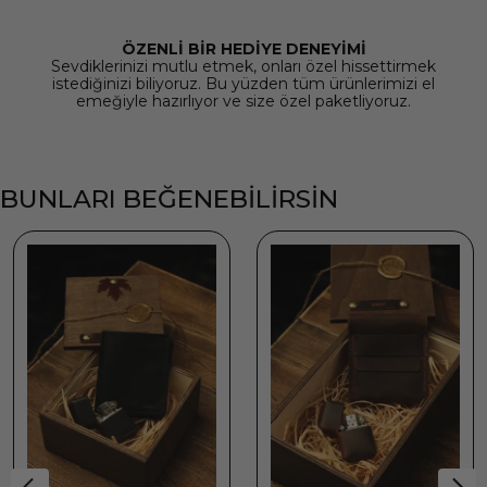
ÖZENLİ BİR HEDİYE DENEYİMİ
Sevdiklerinizi mutlu etmek, onları özel hissettirmek
istediğinizi biliyoruz. Bu yüzden tüm ürünlerimizi el
emeğiyle hazırlıyor ve size özel paketliyoruz.
BUNLARI BEĞENEBİLİRSİN