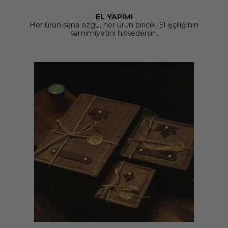
EL YAPIMI
Her ürün sana özgü, her ürün biricik. El işçiliğinin
samimiyetini hissedersin.