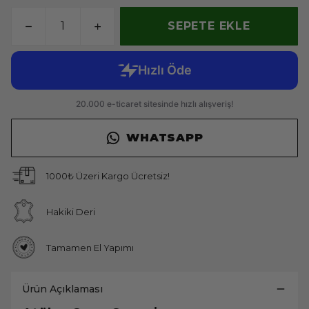
SEPETE EKLE
WHATSAPP
1000₺ Üzeri Kargo Ücretsiz!
Hakiki Deri
Tamamen El Yapımı
Ürün Açıklaması