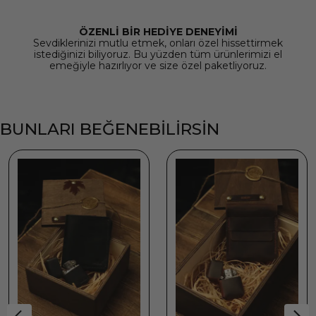
ÖZENLİ BİR HEDİYE DENEYİMİ
Sevdiklerinizi mutlu etmek, onları özel hissettirmek
istediğinizi biliyoruz. Bu yüzden tüm ürünlerimizi el
emeğiyle hazırlıyor ve size özel paketliyoruz.
BUNLARI BEĞENEBİLİRSİN