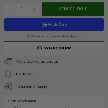
SEPETE EKLE
WHATSAPP
1000₺ Üzeri Kargo Ücretsiz!
Hakiki Deri
Tamamen El Yapımı
Ürün Açıklaması