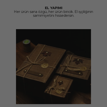
EL YAPIMI
Her ürün sana özgü, her ürün biricik. El işçiliğinin
samimiyetini hissedersin.