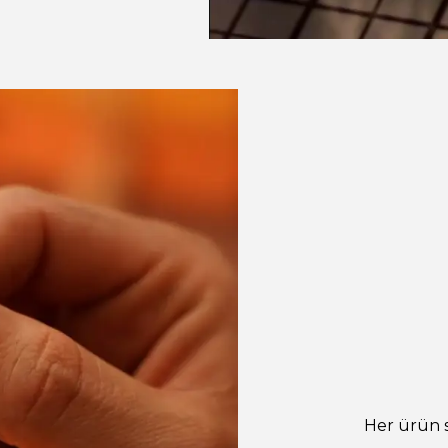
Her ürün s