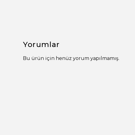
Yorumlar
Bu ürün için henüz yorum yapılmamış.