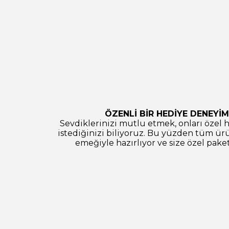
ÖZENLİ BİR HEDİYE DENEYİM
Sevdiklerinizi mutlu etmek, onları özel 
istediğinizi biliyoruz. Bu yüzden tüm ürü
emeğiyle hazırlıyor ve size özel paket