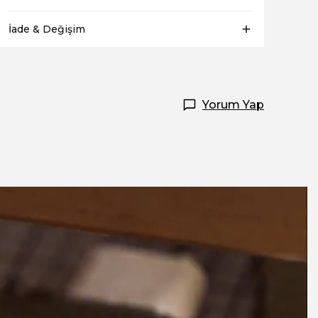
İade & Değişim
Yorum Yap