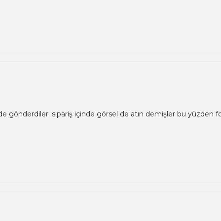
 de gönderdiler. sipariş içinde görsel de atın demişler bu yüzden