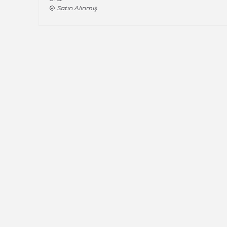
Satın Alınmış