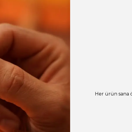
Her ürün sana öz