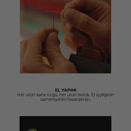
EL YAPIMI
Her ürün sana özgü, her ürün biricik. El işçiliğinin
samimiyetini hissedersin.