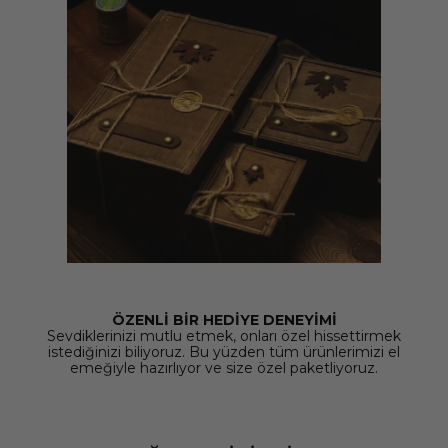
ÖZENLİ BİR HEDİYE DENEYİMİ
Sevdiklerinizi mutlu etmek, onları özel hissettirmek
istediğinizi biliyoruz. Bu yüzden tüm ürünlerimizi el
emeğiyle hazırlıyor ve size özel paketliyoruz.