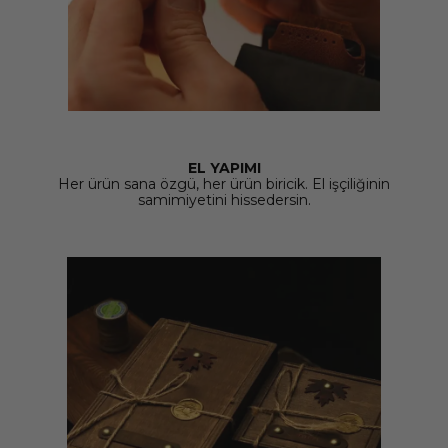
EL YAPIMI
Her ürün sana özgü, her ürün biricik. El işçiliğinin
samimiyetini hissedersin.