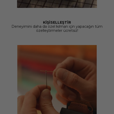
KİŞİSELLEŞTİR
Deneyimini daha da özel kılman için yapacağın tüm
özelleştirmeler ücretsiz!