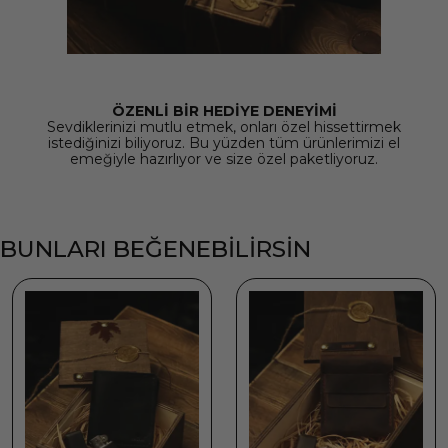
ÖZENLİ BİR HEDİYE DENEYİMİ
Sevdiklerinizi mutlu etmek, onları özel hissettirmek
istediğinizi biliyoruz. Bu yüzden tüm ürünlerimizi el
emeğiyle hazırlıyor ve size özel paketliyoruz.
BUNLARI BEĞENEBİLİRSİN