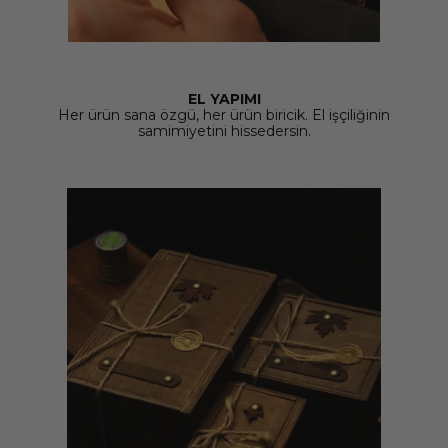
EL YAPIMI
Her ürün sana özgü, her ürün biricik. El işçiliğinin
samimiyetini hissedersin.