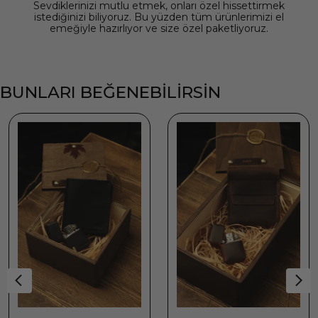
Sevdiklerinizi mutlu etmek, onları özel hissettirmek
istediğinizi biliyoruz. Bu yüzden tüm ürünlerimizi el
emeğiyle hazırlıyor ve size özel paketliyoruz.
BUNLARI BEĞENEBİLİRSİN