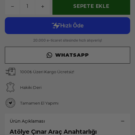
SEPETE EKLE
WHATSAPP
1000₺ Üzeri Kargo Ücretsiz!
Hakiki Deri
Tamamen El Yapımı
Ürün Açıklaması
Atölye Çınar Araç Anahtarlığı